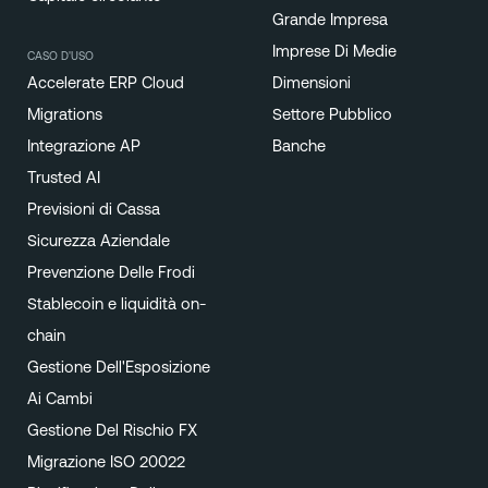
Grande Impresa
Imprese Di Medie
CASO D'USO
Accelerate ERP Cloud
Dimensioni
Migrations
Settore Pubblico
Integrazione AP
Banche
Trusted AI
Previsioni di Cassa
Sicurezza Aziendale
Prevenzione Delle Frodi
Stablecoin e liquidità on-
chain
Gestione Dell'Esposizione
Ai Cambi
Gestione Del Rischio FX
Migrazione ISO 20022