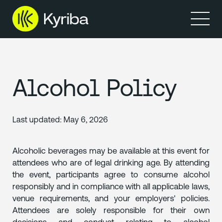
Prodotti
Resource
Alcohol Policy
Last updated:
May 6, 2026
Alcoholic beverages may be available at this event for
attendees who are of legal drinking age. By attending
the event, participants agree to consume alcohol
responsibly and in compliance with all applicable laws,
venue requirements, and your employers' policies.
Attendees are solely responsible for their own