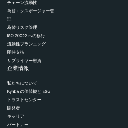
チェーン流動性
為替エクスポージャー管
理
為替リスク管理
ISO 20022 への移行
流動性プランニング
即時支払
サプライヤー融資
企業情報
私たちについて
Kyriba の価値観と ESG
トラストセンター
開発者
キャリア
パートナー