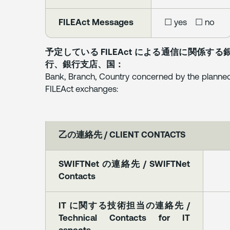
FILEAct Messages
☐ yes ☐ no
予定している FILEAct による通信に関係する
行、銀行支店、国：
Bank, Branch, Country concerned by the planne
FILEAct exchanges:
乙の連絡先 / CLIENT CONTACTS
SWIFTNet の連絡先 / SWIFTNet
Contacts
IT に関する技術担当の連絡先 /
Technical Contacts for IT