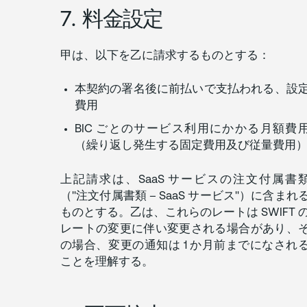
7. 料金設定
甲は、以下を乙に請求するものとする：
本契約の署名後に前払いで支払われる、設
費用
BIC ごとのサービス利用にかかる月額費
（繰り返し発生する固定費用及び従量費用
上記請求は、SaaS サービスの注文付属書
（"注文付属書類 – SaaS サービス"）に含まれ
ものとする。乙は、これらのレートは SWIFT 
レートの変更に伴い変更される場合があり、
の場合、変更の通知は 1 か月前までになされ
ことを理解する。