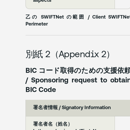
aspects
乙の SWIFTNet の範囲 / Client SWIFTNe
Perimeter
別紙 2（Appendix 2）
BIC コード取得のための支援依
/ Sponsoring request to obtai
BIC Code
署名者情報 / Signatory Information
署名者名（姓名）