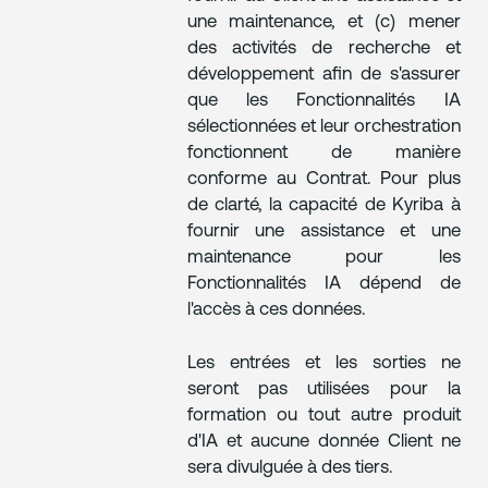
une maintenance, et (c) mener
des activités de recherche et
développement afin de s'assurer
que les Fonctionnalités IA
sélectionnées et leur orchestration
fonctionnent de manière
conforme au Contrat. Pour plus
de clarté, la capacité de Kyriba à
fournir une assistance et une
maintenance pour les
Fonctionnalités IA dépend de
l'accès à ces données.
Les entrées et les sorties ne
seront pas utilisées pour la
formation ou tout autre produit
d'IA et aucune donnée Client ne
sera divulguée à des tiers.