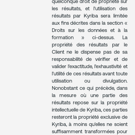
quelconque droit de propriété sur
les résultats, et l'utilisation des
résultats par Kyriba sera limitée
aux fins décrites dans la section «
Droits sur les données et à la
formation » ci-dessus. La
propriété des résultats par le
Client ne le dispense pas de sa
responsabilité de vérifier et de
valider l'exactitude, l'exhaustivité et
l'utilité de ces résultats avant toute
utilisation ou divulgation.
Nonobstant ce qui précède, dans
la mesure où une partie des
résultats repose sur la propriété
intellectuelle de Kyriba, ces parties
resteront la propriété exclusive de
Kyriba, à moins qu'elles ne soient
suffisamment transformées pour