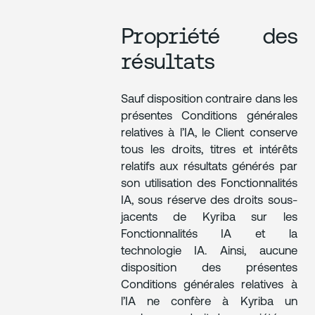
Propriété des
résultats
Sauf disposition contraire dans les
présentes Conditions générales
relatives à l’IA, le Client conserve
tous les droits, titres et intérêts
relatifs aux résultats générés par
son utilisation des Fonctionnalités
IA, sous réserve des droits sous-
jacents de Kyriba sur les
Fonctionnalités IA et la
technologie IA. Ainsi, aucune
disposition des présentes
Conditions générales relatives à
l’IA ne confère à Kyriba un