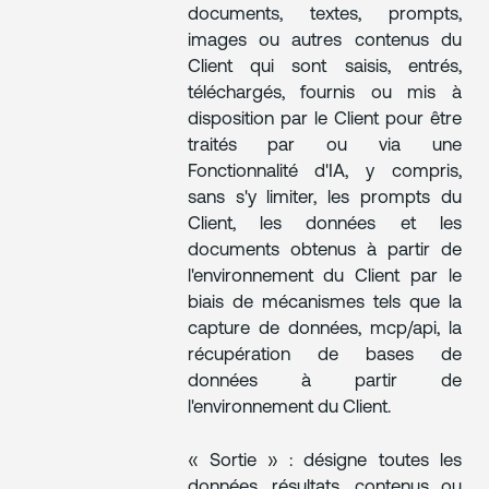
documents, textes, prompts,
images ou autres contenus du
Client qui sont saisis, entrés,
téléchargés, fournis ou mis à
disposition par le Client pour être
traités par ou via une
Fonctionnalité d'IA, y compris,
sans s'y limiter, les prompts du
Client, les données et les
documents obtenus à partir de
l'environnement du Client par le
biais de mécanismes tels que la
capture de données, mcp/api, la
récupération de bases de
données à partir de
l'environnement du Client.
« Sortie » : désigne toutes les
données, résultats, contenus ou