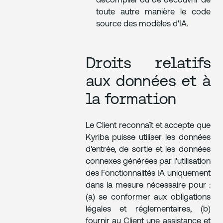
décompiler ou de découvrir de
toute autre manière le code
source des modèles d'IA.
Droits relatifs
aux données et à
la formation
Le Client reconnaît et accepte que
Kyriba puisse utiliser les données
d'entrée, de sortie et les données
connexes générées par l'utilisation
des Fonctionnalités IA uniquement
dans la mesure nécessaire pour :
(a) se conformer aux obligations
légales et réglementaires, (b)
fournir au Client une assistance et