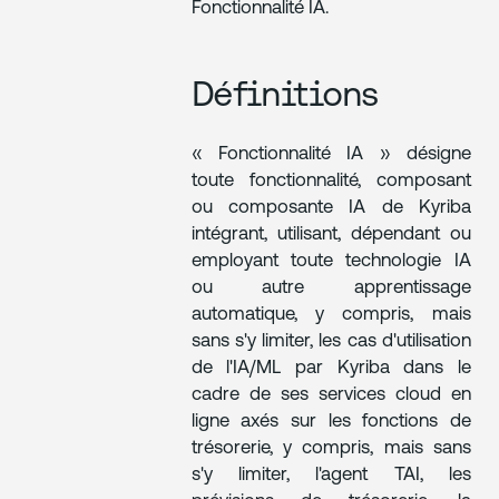
Fonctionnalité IA.
Définitions
« Fonctionnalité IA » désigne
toute fonctionnalité, composant
ou composante IA de Kyriba
intégrant, utilisant, dépendant ou
employant toute technologie IA
ou autre apprentissage
automatique, y compris, mais
sans s'y limiter, les cas d'utilisation
de l'IA/ML par Kyriba dans le
cadre de ses services cloud en
ligne axés sur les fonctions de
trésorerie, y compris, mais sans
s'y limiter, l'agent TAI, les