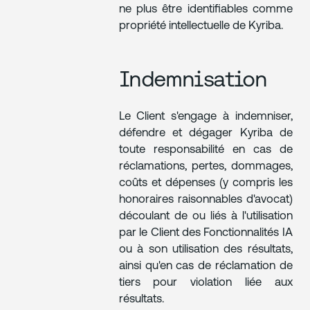
ne plus être identifiables comme
propriété intellectuelle de Kyriba.
Indemnisation
Le Client s'engage à indemniser,
défendre et dégager Kyriba de
toute responsabilité en cas de
réclamations, pertes, dommages,
coûts et dépenses (y compris les
honoraires raisonnables d'avocat)
découlant de ou liés à l'utilisation
par le Client des Fonctionnalités IA
ou à son utilisation des résultats,
ainsi qu'en cas de réclamation de
tiers pour violation liée aux
résultats.