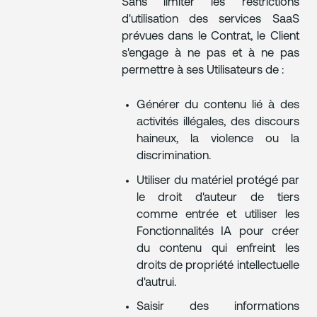
Sans limiter les restrictions
d'utilisation des services SaaS
prévues dans le Contrat, le Client
s'engage à ne pas et à ne pas
permettre à ses Utilisateurs de :
Générer du contenu lié à des
activités illégales, des discours
haineux, la violence ou la
discrimination.
Utiliser du matériel protégé par
le droit d'auteur de tiers
comme entrée et utiliser les
Fonctionnalités IA pour créer
du contenu qui enfreint les
droits de propriété intellectuelle
d'autrui.
Saisir des informations