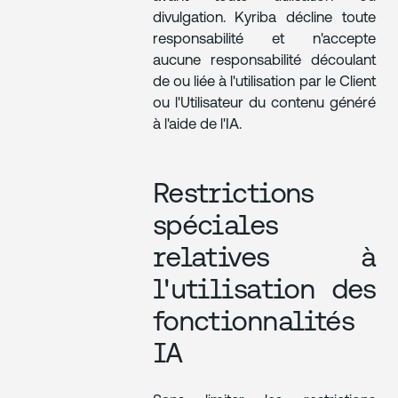
divulgation. Kyriba décline toute
responsabilité et n'accepte
aucune responsabilité découlant
de ou liée à l'utilisation par le Client
ou l'Utilisateur du contenu généré
à l'aide de l'IA.
Restrictions
spéciales
relatives à
l'utilisation des
fonctionnalités
IA