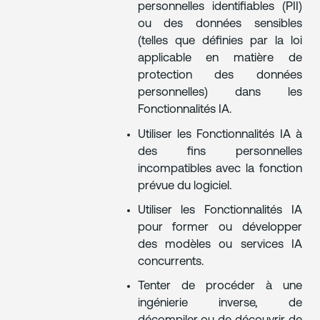
personnelles identifiables (PII)
ou des données sensibles
(telles que définies par la loi
applicable en matière de
protection des données
personnelles) dans les
Fonctionnalités IA.
Utiliser les Fonctionnalités IA à
des fins personnelles
incompatibles avec la fonction
prévue du logiciel.
Utiliser les Fonctionnalités IA
pour former ou développer
des modèles ou services IA
concurrents.
Tenter de procéder à une
ingénierie inverse, de