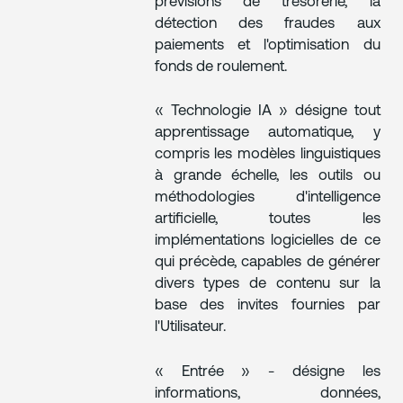
prévisions de trésorerie, la
détection des fraudes aux
paiements et l'optimisation du
fonds de roulement.
« Technologie IA » désigne tout
apprentissage automatique, y
compris les modèles linguistiques
à grande échelle, les outils ou
méthodologies d'intelligence
artificielle, toutes les
implémentations logicielles de ce
qui précède, capables de générer
divers types de contenu sur la
base des invites fournies par
l'Utilisateur.
« Entrée » - désigne les
informations, données,