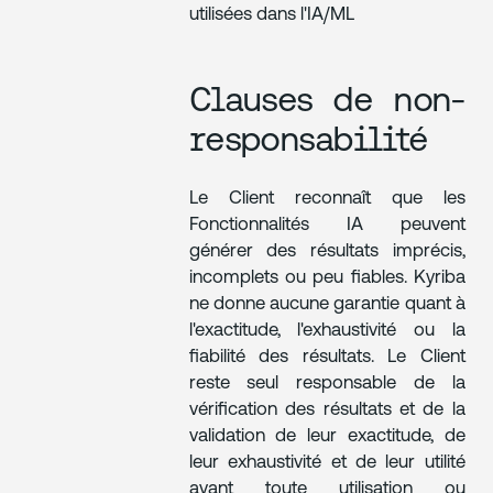
utilisées dans l'IA/ML
Clauses de non-
responsabilité
Le Client reconnaît que les
Fonctionnalités IA peuvent
générer des résultats imprécis,
incomplets ou peu fiables. Kyriba
ne donne aucune garantie quant à
l'exactitude, l'exhaustivité ou la
fiabilité des résultats. Le Client
reste seul responsable de la
vérification des résultats et de la
validation de leur exactitude, de
leur exhaustivité et de leur utilité
avant toute utilisation ou