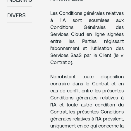
INDEMNISATION
Les Conditions générales relatives
DIVERS
à l'IA sont soumises aux
Conditions Générales des
Services Cloud en ligne signées
entre les Parties régissant
l'abonnement et l'utilisation des
Services SaaS par le Client (le «
Contrat »).
Nonobstant toute disposition
contraire dans le Contrat et en
cas de conflit entre les présentes
Conditions générales relatives à
l'IA et toute autre condition du
Contrat, les présentes Conditions
générales relatives à l'IA prévalent,
uniquement en ce qui concerne la