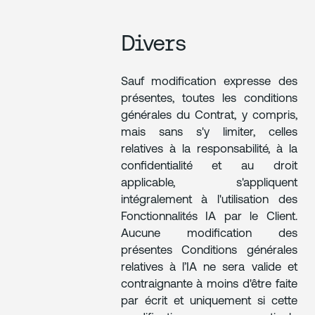
Divers
Sauf modification expresse des
présentes, toutes les conditions
générales du Contrat, y compris,
mais sans s'y limiter, celles
relatives à la responsabilité, à la
confidentialité et au droit
applicable, s'appliquent
intégralement à l'utilisation des
Fonctionnalités IA par le Client.
Aucune modification des
présentes Conditions générales
relatives à l’IA ne sera valide et
contraignante à moins d'être faite
par écrit et uniquement si cette