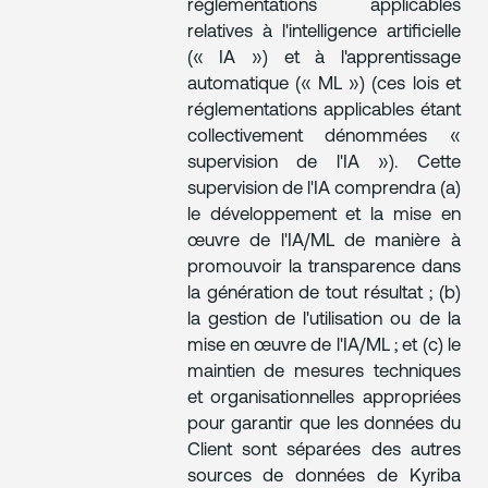
réglementations applicables
relatives à l'intelligence artificielle
(« IA ») et à l'apprentissage
automatique (« ML ») (ces lois et
réglementations applicables étant
collectivement dénommées «
supervision de l'IA »). Cette
supervision de l'IA comprendra (a)
le développement et la mise en
œuvre de l'IA/ML de manière à
promouvoir la transparence dans
la génération de tout résultat ; (b)
la gestion de l'utilisation ou de la
mise en œuvre de l'IA/ML ; et (c) le
maintien de mesures techniques
et organisationnelles appropriées
pour garantir que les données du
Client sont séparées des autres
sources de données de Kyriba