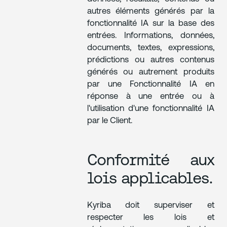
autres éléments générés par la
fonctionnalité IA sur la base des
entrées. Informations, données,
documents, textes, expressions,
prédictions ou autres contenus
générés ou autrement produits
par une Fonctionnalité IA en
réponse à une entrée ou à
l'utilisation d'une fonctionnalité IA
par le Client.
Conformité aux
lois applicables.
Kyriba doit superviser et
respecter les lois et