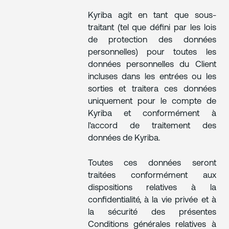
Kyriba agit en tant que sous-
traitant (tel que défini par les lois
de protection des données
personnelles) pour toutes les
données personnelles du Client
incluses dans les entrées ou les
sorties et traitera ces données
uniquement pour le compte de
Kyriba et conformément à
l'accord de traitement des
données de Kyriba.
Toutes ces données seront
traitées conformément aux
dispositions relatives à la
confidentialité, à la vie privée et à
la sécurité des présentes
Conditions générales relatives à