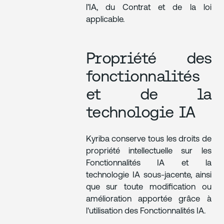
l’IA, du Contrat et de la loi
applicable.
Propriété des
fonctionnalités
et de la
technologie IA
Kyriba conserve tous les droits de
propriété intellectuelle sur les
Fonctionnalités IA et la
technologie IA sous-jacente, ainsi
que sur toute modification ou
amélioration apportée grâce à
l'utilisation des Fonctionnalités IA.