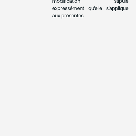
modification stipule
expressément qu'elle s'applique
aux présentes.