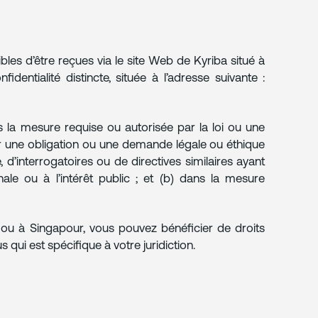
bles d’être reçues via le site Web de Kyriba situé à
fidentialité distincte, située à l’adresse suivante :
ns la mesure requise ou autorisée par la loi ou une
r une obligation ou une demande légale ou éthique
 d’interrogatoires ou de directives similaires ayant
nale ou à l’intérêt public ; et (b) dans la mesure
 ou à Singapour, vous pouvez bénéficier de droits
 qui est spécifique à votre juridiction.