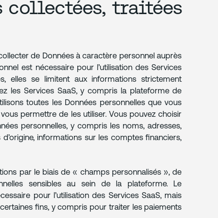
 collectées, traitées
 collecter de Données à caractère personnel auprès
el est nécessaire pour l’utilisation des Services
, elles se limitent aux informations strictement
isez les Services SaaS, y compris la plateforme de
 utilisons toutes les Données personnelles que vous
vous permettre de les utiliser. Vous pouvez choisir
nnées personnelles, y compris les noms, adresses,
’origine, informations sur les comptes financiers,
tions par le biais de « champs personnalisés », de
nelles sensibles au sein de la plateforme. Le
ssaire pour l’utilisation des Services SaaS, mais
 certaines fins, y compris pour traiter les paiements