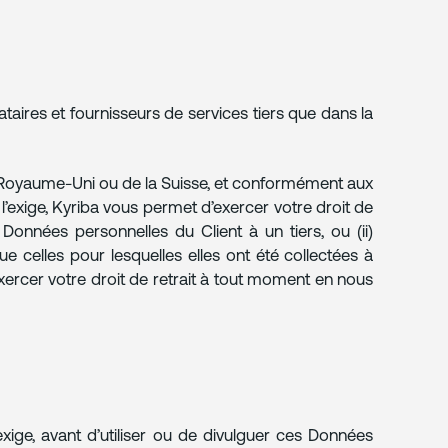
aires et fournisseurs de services tiers que dans la
u Royaume-Uni ou de la Suisse, et conformément aux
 l’exige, Kyriba vous permet d’exercer votre droit de
s Données personnelles du Client à un tiers, ou (ii)
ue celles pour lesquelles elles ont été collectées à
exercer votre droit de retrait à tout moment en nous
exige, avant d’utiliser ou de divulguer ces Données